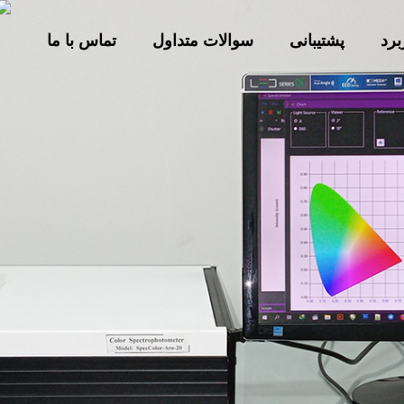
برد
پشتیبانی
سوالات متداول
تماس با ما