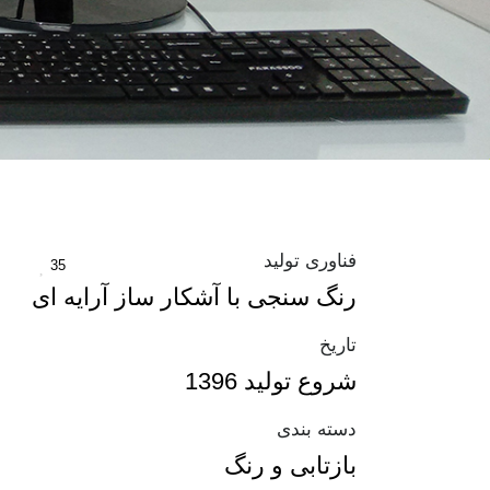
فناوری تولید
35
رنگ سنجی با آشکار ساز آرایه ای
تاریخ
شروع تولید 1396
دسته بندی
بازتابی و رنگ