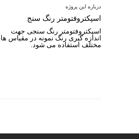
درباره این پروژه
اسپکتروفتومتر رنگ سنج
اسپکتروفتومتر رنگ سنجی جهت
اندازه گیری رنگ نمونه در مقیاس ها
مختلف استفاده می شود.