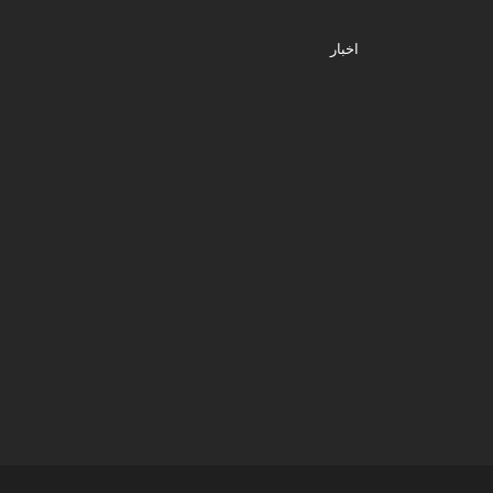
اخبار